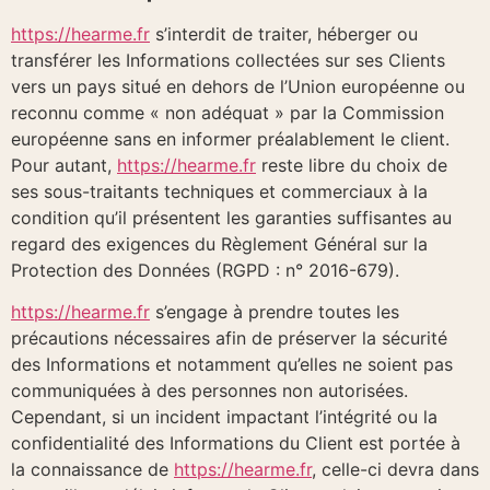
https://hearme.fr
s’interdit de traiter, héberger ou
transférer les Informations collectées sur ses Clients
vers un pays situé en dehors de l’Union européenne ou
reconnu comme « non adéquat » par la Commission
européenne sans en informer préalablement le client.
Pour autant,
https://hearme.fr
reste libre du choix de
ses sous-traitants techniques et commerciaux à la
condition qu’il présentent les garanties suffisantes au
regard des exigences du Règlement Général sur la
Protection des Données (RGPD : n° 2016-679).
https://hearme.fr
s’engage à prendre toutes les
précautions nécessaires afin de préserver la sécurité
des Informations et notamment qu’elles ne soient pas
communiquées à des personnes non autorisées.
Cependant, si un incident impactant l’intégrité ou la
confidentialité des Informations du Client est portée à
la connaissance de
https://hearme.fr
, celle-ci devra dans