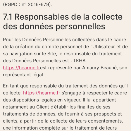
(RGPD : n° 2016-679).
7.1 Responsables de la collecte
des données personnelles
Pour les Données Personnelles collectées dans le cadre
de la création du compte personnel de l’Utilisateur et de
sa navigation sur le Site, le responsable du traitement
des Données Personnelles est : TKHA.
https://hearme.fr
est représenté par Amaury Beauné, son
représentant légal
En tant que responsable du traitement des données qu’il
collecte,
https://hearme.fr
s’engage à respecter le cadre
des dispositions légales en vigueur. Il lui appartient
notamment au Client d’établir les finalités de ses
traitements de données, de fournir à ses prospects et
clients, à partir de la collecte de leurs consentements,
une information complète sur le traitement de leurs