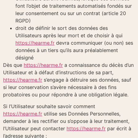
font l’objet de traitements automatisés fondés sur
leur consentement ou sur un contrat (article 20
RGPD)
droit de définir le sort des données des
Utilisateurs après leur mort et de choisir à qui
https://hearme.fr
devra communiquer (ou non) ses
données à un tiers qu’ils aura préalablement
désigné
Dès que
https://hearme.fr
a connaissance du décès d’un
Utilisateur et à défaut d’instructions de sa part,
https://hearme.fr
s’engage à détruire ses données, sauf
si leur conservation s’avère nécessaire à des fins
probatoires ou pour répondre à une obligation légale.
Si l’Utilisateur souhaite savoir comment
https://hearme.fr
utilise ses Données Personnelles,
demander à les rectifier ou s’oppose à leur traitement,
l’Utilisateur peut contacter
https://hearme.fr
par écrit à
l’adresse suivante :