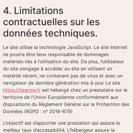
4. Limitations
contractuelles sur les
données techniques.
Le site utilise la technologie JavaScript. Le site Internet
ne pourra être tenu responsable de dommages
matériels liés à l’utilisation du site. De plus, l’utilisateur
du site s’engage à accéder au site en utilisant un
matériel récent, ne contenant pas de virus et avec un
navigateur de dernière génération mis-à-jour Le site
https://hearme.fr
est hébergé chez un prestataire sur le
territoire de l’Union Européenne conformément aux
dispositions du Règlement Général sur la Protection des
Données (RGPD : n° 2016-679)
L’objectif est d’apporter une prestation qui assure le
meilleur taux d’accessibilité. L’hébergeur assure la