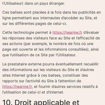
l’Utilisateur) dans un pays étranger.
Ces balises sont placées à la fois dans les publicités en
ligne permettant aux internautes d’accéder au Site, et
sur les différentes pages de celui-ci.
Cette technologie permet à
https://hearme.fr
d’évaluer
les réponses des visiteurs face au Site et l’efficacité de
ses actions (par exemple, le nombre de fois où une
page est ouverte et les informations consultées), ainsi
que l’utilisation de ce Site par l’Utilisateur.
Le prestataire externe pourra éventuellement recueillir
des informations sur les visiteurs du Site et d’autres
sites Internet grâce à ces balises, constituer des
rapports sur l’activité du Site à l’attention de
https://hearme.fr
, et fournir d’autres services relatifs à
l’utilisation de celui-ci et d’Internet.
10. Droit applicable et