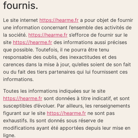
fournis.
Le site internet
https://hearme.fr
a pour objet de fournir
une information concernant l’ensemble des activités de
la société.
https://hearme.fr
s’efforce de fournir sur le
site
https://hearme.fr
des informations aussi précises
que possible. Toutefois, il ne pourra être tenu
responsable des oublis, des inexactitudes et des
carences dans la mise à jour, qu’elles soient de son fait
ou du fait des tiers partenaires qui lui fournissent ces
informations.
Toutes les informations indiquées sur le site
https://hearme.fr
sont données à titre indicatif, et sont
susceptibles d’évoluer. Par ailleurs, les renseignements
figurant sur le site
https://hearme.fr
ne sont pas
exhaustifs. Ils sont donnés sous réserve de
modifications ayant été apportées depuis leur mise en
ligne.