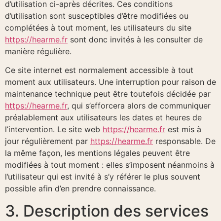
d’utilisation ci-après décrites. Ces conditions
d’utilisation sont susceptibles d’être modifiées ou
complétées à tout moment, les utilisateurs du site
https://hearme.fr
sont donc invités à les consulter de
manière régulière.
Ce site internet est normalement accessible à tout
moment aux utilisateurs. Une interruption pour raison de
maintenance technique peut être toutefois décidée par
https://hearme.fr
, qui s’efforcera alors de communiquer
préalablement aux utilisateurs les dates et heures de
l’intervention. Le site web
https://hearme.fr
est mis à
jour régulièrement par
https://hearme.fr
responsable. De
la même façon, les mentions légales peuvent être
modifiées à tout moment : elles s’imposent néanmoins à
l’utilisateur qui est invité à s’y référer le plus souvent
possible afin d’en prendre connaissance.
3. Description des services