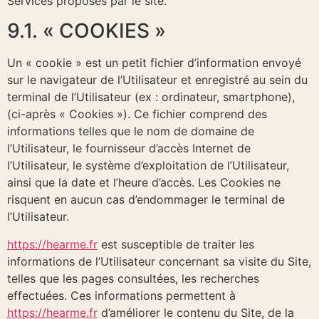
Services proposés par le site.
9.1. « COOKIES »
Un « cookie » est un petit fichier d’information envoyé
sur le navigateur de l’Utilisateur et enregistré au sein du
terminal de l’Utilisateur (ex : ordinateur, smartphone),
(ci-après « Cookies »). Ce fichier comprend des
informations telles que le nom de domaine de
l’Utilisateur, le fournisseur d’accès Internet de
l’Utilisateur, le système d’exploitation de l’Utilisateur,
ainsi que la date et l’heure d’accès. Les Cookies ne
risquent en aucun cas d’endommager le terminal de
l’Utilisateur.
https://hearme.fr
est susceptible de traiter les
informations de l’Utilisateur concernant sa visite du Site,
telles que les pages consultées, les recherches
effectuées. Ces informations permettent à
https://hearme.fr
d’améliorer le contenu du Site, de la