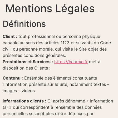
Mentions Légales
Définitions
Client :
tout professionnel ou personne physique
capable au sens des articles 1123 et suivants du Code
civil, ou personne morale, qui visite le Site objet des
présentes conditions générales.
Prestations et Services :
https://hearme.fr
met à
disposition des Clients :
Contenu :
Ensemble des éléments constituants
l’information présente sur le Site, notamment textes –
images – vidéos.
Informations clients :
Ci après dénommé « Information
(s) » qui correspondent à l’ensemble des données
personnelles susceptibles d’être détenues par