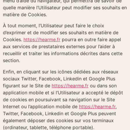
menu d’aide du navigateur, qui permettra de savoir de
quelle manière l’Utilisateur peut modifier ses souhaits en
matière de Cookies.
À tout moment, l’Utilisateur peut faire le choix
d’exprimer et de modifier ses souhaits en matière de
Cookies.
https://hearme.fr
pourra en outre faire appel
aux services de prestataires externes pour l’aider à
recueillir et traiter les informations décrites dans cette
section.
Enfin, en cliquant sur les icônes dédiées aux réseaux
sociaux Twitter, Facebook, Linkedin et Google Plus
figurant sur le Site de
https://hearme.fr
ou dans son
application mobile et si l’Utilisateur a accepté le dépôt
de cookies en poursuivant sa navigation sur le Site
Internet ou l’application mobile de
https://hearme.fr
,
Twitter, Facebook, Linkedin et Google Plus peuvent
également déposer des cookies sur vos terminaux
(ordinateur, tablette, téléphone portable).