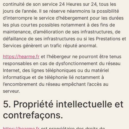
continuité de son service 24 Heures sur 24, tous les
jours de l’année. Il se réserve néanmoins la possibilité
d’interrompre le service d’hébergement pour les durées
les plus courtes possibles notamment à des fins de
maintenance, d’amélioration de ses infrastructures, de
défaillance de ses infrastructures ou si les Prestations et
Services génèrent un trafic réputé anormal.
https://hearme.fr
et l’hébergeur ne pourront être tenus
responsables en cas de dysfonctionnement du réseau
Internet, des lignes téléphoniques ou du matériel
informatique et de téléphonie lié notamment à
l’encombrement du réseau empêchant l’accès au
serveur.
5. Propriété intellectuelle et
contrefaçons.
https://hearme.fr
est propriétaire des droits de