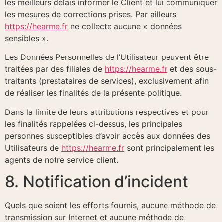
les meilleurs délais informer le Client et lui communiquer
les mesures de corrections prises. Par ailleurs
https://hearme.fr
ne collecte aucune « données
sensibles ».
Les Données Personnelles de l’Utilisateur peuvent être
traitées par des filiales de
https://hearme.fr
et des sous-
traitants (prestataires de services), exclusivement afin
de réaliser les finalités de la présente politique.
Dans la limite de leurs attributions respectives et pour
les finalités rappelées ci-dessus, les principales
personnes susceptibles d’avoir accès aux données des
Utilisateurs de
https://hearme.fr
sont principalement les
agents de notre service client.
8. Notification d’incident
Quels que soient les efforts fournis, aucune méthode de
transmission sur Internet et aucune méthode de