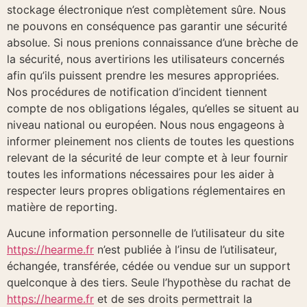
stockage électronique n’est complètement sûre. Nous
ne pouvons en conséquence pas garantir une sécurité
absolue. Si nous prenions connaissance d’une brèche de
la sécurité, nous avertirions les utilisateurs concernés
afin qu’ils puissent prendre les mesures appropriées.
Nos procédures de notification d’incident tiennent
compte de nos obligations légales, qu’elles se situent au
niveau national ou européen. Nous nous engageons à
informer pleinement nos clients de toutes les questions
relevant de la sécurité de leur compte et à leur fournir
toutes les informations nécessaires pour les aider à
respecter leurs propres obligations réglementaires en
matière de reporting.
Aucune information personnelle de l’utilisateur du site
https://hearme.fr
n’est publiée à l’insu de l’utilisateur,
échangée, transférée, cédée ou vendue sur un support
quelconque à des tiers. Seule l’hypothèse du rachat de
https://hearme.fr
et de ses droits permettrait la