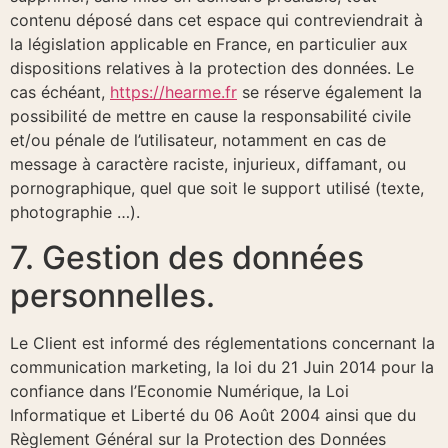
contenu déposé dans cet espace qui contreviendrait à
la législation applicable en France, en particulier aux
dispositions relatives à la protection des données. Le
cas échéant,
https://hearme.fr
se réserve également la
possibilité de mettre en cause la responsabilité civile
et/ou pénale de l’utilisateur, notamment en cas de
message à caractère raciste, injurieux, diffamant, ou
pornographique, quel que soit le support utilisé (texte,
photographie …).
7. Gestion des données
personnelles.
Le Client est informé des réglementations concernant la
communication marketing, la loi du 21 Juin 2014 pour la
confiance dans l’Economie Numérique, la Loi
Informatique et Liberté du 06 Août 2004 ainsi que du
Règlement Général sur la Protection des Données