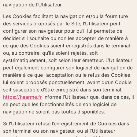
navigation de l’Utilisateur.
Les Cookies facilitant la navigation et/ou la fourniture
des services proposés par le Site, l’Utilisateur peut
configurer son navigateur pour qu’il lui permette de
décider s’il souhaite ou non les accepter de manière à
ce que des Cookies soient enregistrés dans le terminal
ou, au contraire, qu’ils soient rejetés, soit
systématiquement, soit selon leur émetteur. L’Utilisateur
peut également configurer son logiciel de navigation de
manière à ce que l’acceptation ou le refus des Cookies
lui soient proposés ponctuellement, avant qu’un Cookie
soit susceptible d’être enregistré dans son terminal.
https://hearme.fr
informe l’Utilisateur que, dans ce cas, il
se peut que les fonctionnalités de son logiciel de
navigation ne soient pas toutes disponibles.
Si l’Utilisateur refuse l’enregistrement de Cookies dans
son terminal ou son navigateur, ou si l’Utilisateur