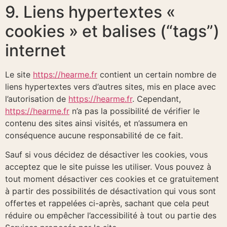
9. Liens hypertextes «
cookies » et balises (“tags”)
internet
Le site
https://hearme.fr
contient un certain nombre de
liens hypertextes vers d’autres sites, mis en place avec
l’autorisation de
https://hearme.fr
. Cependant,
https://hearme.fr
n’a pas la possibilité de vérifier le
contenu des sites ainsi visités, et n’assumera en
conséquence aucune responsabilité de ce fait.
Sauf si vous décidez de désactiver les cookies, vous
acceptez que le site puisse les utiliser. Vous pouvez à
tout moment désactiver ces cookies et ce gratuitement
à partir des possibilités de désactivation qui vous sont
offertes et rappelées ci-après, sachant que cela peut
réduire ou empêcher l’accessibilité à tout ou partie des