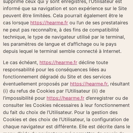
supprime ceux qui y sont enregistrés, l’Utilisateur est
informé que sa navigation et son expérience sur le Site
peuvent être limitées. Cela pourrait également être le
cas lorsque
https://hearme.fr
ou l’un de ses prestataires
ne peut pas reconnaître, à des fins de compatibilité
technique, le type de navigateur utilisé par le terminal,
les paramètres de langue et d’affichage ou le pays
depuis lequel le terminal semble connecté à Internet.
Le cas échéant,
https://hearme.fr
décline toute
responsabilité pour les conséquences liées au
fonctionnement dégradé du Site et des services
éventuellement proposés par
https://hearme.fr
, résultant
(i) du refus de Cookies par l’Utilisateur (ii) de
l’impossibilité pour
https://hearme.fr
d’enregistrer ou de
consulter les Cookies nécessaires à leur fonctionnement
du fait du choix de l’Utilisateur. Pour la gestion des
Cookies et des choix de l’Utilisateur, la configuration de
chaque navigateur est différente. Elle est décrite dans le