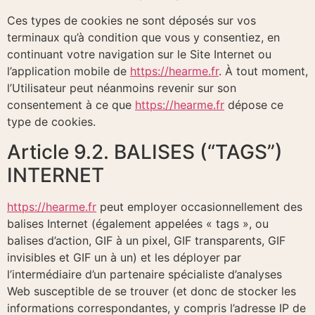
Ces types de cookies ne sont déposés sur vos
terminaux qu’à condition que vous y consentiez, en
continuant votre navigation sur le Site Internet ou
l’application mobile de
https://hearme.fr
. À tout moment,
l’Utilisateur peut néanmoins revenir sur son
consentement à ce que
https://hearme.fr
dépose ce
type de cookies.
Article 9.2. BALISES (“TAGS”)
INTERNET
https://hearme.fr
peut employer occasionnellement des
balises Internet (également appelées « tags », ou
balises d’action, GIF à un pixel, GIF transparents, GIF
invisibles et GIF un à un) et les déployer par
l’intermédiaire d’un partenaire spécialiste d’analyses
Web susceptible de se trouver (et donc de stocker les
informations correspondantes, y compris l’adresse IP de