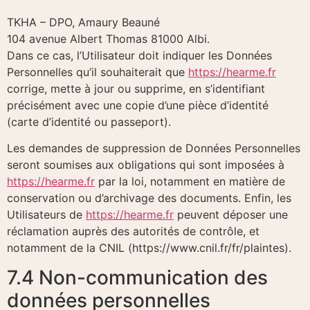
TKHA – DPO, Amaury Beauné
104 avenue Albert Thomas 81000 Albi.
Dans ce cas, l’Utilisateur doit indiquer les Données
Personnelles qu’il souhaiterait que
https://hearme.fr
corrige, mette à jour ou supprime, en s’identifiant
précisément avec une copie d’une pièce d’identité
(carte d’identité ou passeport).
Les demandes de suppression de Données Personnelles
seront soumises aux obligations qui sont imposées à
https://hearme.fr
par la loi, notamment en matière de
conservation ou d’archivage des documents. Enfin, les
Utilisateurs de
https://hearme.fr
peuvent déposer une
réclamation auprès des autorités de contrôle, et
notamment de la CNIL (https://www.cnil.fr/fr/plaintes).
7.4 Non-communication des
données personnelles