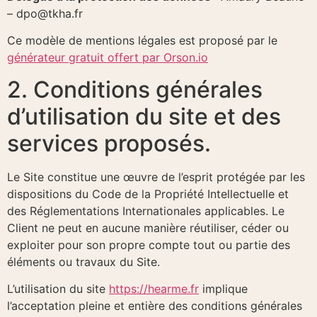
– dpo@tkha.fr
Ce modèle de mentions légales est proposé par le
générateur gratuit offert par Orson.io
2. Conditions générales
d’utilisation du site et des
services proposés.
Le Site constitue une œuvre de l’esprit protégée par les
dispositions du Code de la Propriété Intellectuelle et
des Réglementations Internationales applicables. Le
Client ne peut en aucune manière réutiliser, céder ou
exploiter pour son propre compte tout ou partie des
éléments ou travaux du Site.
L’utilisation du site
https://hearme.fr
implique
l’acceptation pleine et entière des conditions générales