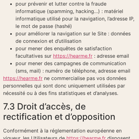
pour prévenir et lutter contre la fraude
informatique (spamming, hacking…) : matériel
informatique utilisé pour la navigation, l’adresse IP,
le mot de passe (hashé)
pour améliorer la navigation sur le Site : données
de connexion et d’utilisation
pour mener des enquêtes de satisfaction
facultatives sur
https://hearme.fr
: adresse email
pour mener des campagnes de communication
(sms, mail) : numéro de téléphone, adresse email
https://hearme.fr
ne commercialise pas vos données
personnelles qui sont donc uniquement utilisées par
nécessité ou à des fins statistiques et d’analyses.
7.3 Droit d’accès, de
rectification et d’opposition
Conformément à la réglementation européenne en
vigueur, les Utilisateurs de
https://hearme.fr
disposent