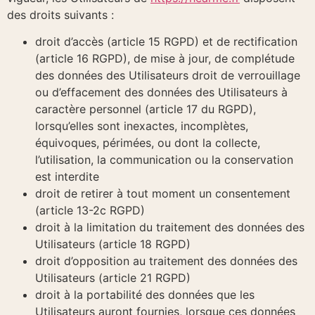
des droits suivants :
droit d’accès (article 15 RGPD) et de rectification
(article 16 RGPD), de mise à jour, de complétude
des données des Utilisateurs droit de verrouillage
ou d’effacement des données des Utilisateurs à
caractère personnel (article 17 du RGPD),
lorsqu’elles sont inexactes, incomplètes,
équivoques, périmées, ou dont la collecte,
l’utilisation, la communication ou la conservation
est interdite
droit de retirer à tout moment un consentement
(article 13-2c RGPD)
droit à la limitation du traitement des données des
Utilisateurs (article 18 RGPD)
droit d’opposition au traitement des données des
Utilisateurs (article 21 RGPD)
droit à la portabilité des données que les
Utilisateurs auront fournies, lorsque ces données