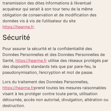
transmission des dites informations à l’éventuel
acquéreur qui serait à son tour tenu de la même
obligation de conservation et de modification des
données vis à vis de l’utilisateur du site
https://hearme.fr
.
Sécurité
Pour assurer la sécurité et la confidentialité des
Données Personnelles et des Données Personnelles de
Santé,
https://hearme.fr
utilise des réseaux protégés par
des dispositifs standards tels que par pare-feu, la
pseudonymisation, l’encryption et mot de passe.
Lors du traitement des Données Personnelles,
https://hearme.fr
prend toutes les mesures raisonnables
visant à les protéger contre toute perte, utilisation
détournée, accès non autorisé, divulgation, altération ou
destruction.