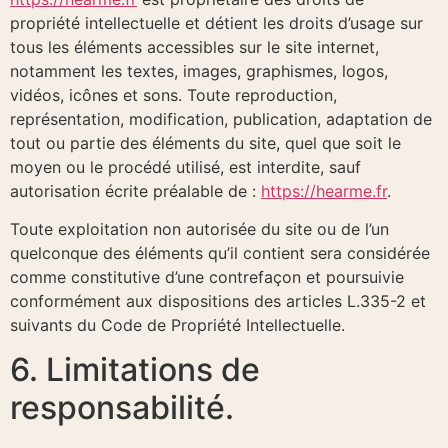
propriété intellectuelle et détient les droits d’usage sur
tous les éléments accessibles sur le site internet,
notamment les textes, images, graphismes, logos,
vidéos, icônes et sons. Toute reproduction,
représentation, modification, publication, adaptation de
tout ou partie des éléments du site, quel que soit le
moyen ou le procédé utilisé, est interdite, sauf
autorisation écrite préalable de :
https://hearme.fr
.
Toute exploitation non autorisée du site ou de l’un
quelconque des éléments qu’il contient sera considérée
comme constitutive d’une contrefaçon et poursuivie
conformément aux dispositions des articles L.335-2 et
suivants du Code de Propriété Intellectuelle.
6. Limitations de
responsabilité.