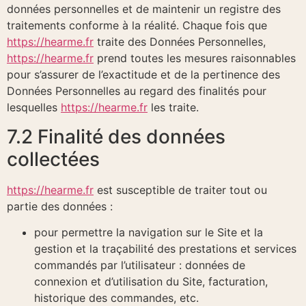
données personnelles et de maintenir un registre des
traitements conforme à la réalité. Chaque fois que
https://hearme.fr
traite des Données Personnelles,
https://hearme.fr
prend toutes les mesures raisonnables
pour s’assurer de l’exactitude et de la pertinence des
Données Personnelles au regard des finalités pour
lesquelles
https://hearme.fr
les traite.
7.2 Finalité des données
collectées
https://hearme.fr
est susceptible de traiter tout ou
partie des données :
pour permettre la navigation sur le Site et la
gestion et la traçabilité des prestations et services
commandés par l’utilisateur : données de
connexion et d’utilisation du Site, facturation,
historique des commandes, etc.