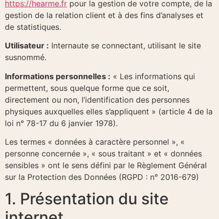
https://hearme.fr
pour la gestion de votre compte, de la
gestion de la relation client et à des fins d’analyses et
de statistiques.
Utilisateur :
Internaute se connectant, utilisant le site
susnommé.
Informations personnelles :
« Les informations qui
permettent, sous quelque forme que ce soit,
directement ou non, l’identification des personnes
physiques auxquelles elles s’appliquent » (article 4 de la
loi n° 78-17 du 6 janvier 1978).
Les termes « données à caractère personnel », «
personne concernée », « sous traitant » et « données
sensibles » ont le sens défini par le Règlement Général
sur la Protection des Données (RGPD : n° 2016-679)
1. Présentation du site
internet.