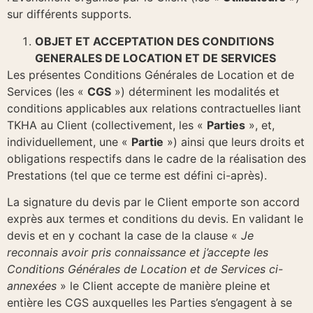
sur différents supports.
OBJET ET ACCEPTATION DES CONDITIONS
GENERALES DE LOCATION ET DE SERVICES
Les présentes Conditions Générales de Location et de
Services (les «
CGS
») déterminent les modalités et
conditions applicables aux relations contractuelles liant
TKHA au Client (collectivement, les «
Parties
», et,
individuellement, une «
Partie
») ainsi que leurs droits et
obligations respectifs dans le cadre de la réalisation des
Prestations (tel que ce terme est défini ci-après).
La signature du devis par le Client emporte son accord
exprès aux termes et conditions du devis. En validant le
devis et en y cochant la case de la clause «
Je
reconnais avoir pris connaissance et j’accepte les
Conditions Générales de Location et de Services ci-
annexées
» le Client accepte de manière pleine et
entière les CGS auxquelles les Parties s’engagent à se