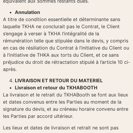
équivalent aux sommes restants dues.
Annulation
A titre de condition essentielle et déterminante sans
laquelle TKHA ne conclurait pas le Contrat, le Client
s’engage à verser à TKHA l’intégralité de la
rémunération telle que stipulée dans le devis, y compris
en cas de résiliation du Contrat à l’initiative du Client ou
à l’initiative de THKA aux torts du Client, et ce sans
préjudice du droit de rétractation stipulé à l’article 10 ci-
après.
LIVRAISON ET RETOUR DU MATERIEL
Livraison et retour du TKHABOOTH
La livraison et le retrait du TKHABooth se font aux lieux
et dates convenus entre les Parties au moment de la
signature du devis, et au créneau horaire convenu entre
les Parties par accord ultérieur.
Les lieux et dates de livraison et retrait ne sont pas