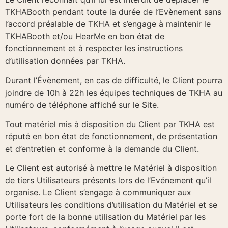
TKHABooth pendant toute la durée de l’Evènement sans
l’accord préalable de TKHA et s’engage à maintenir le
TKHABooth et/ou HearMe en bon état de
fonctionnement et à respecter les instructions
d’utilisation données par TKHA.
Durant l’Évènement, en cas de difficulté, le Client pourra
joindre de 10h à 22h les équipes techniques de TKHA au
numéro de téléphone affiché sur le Site.
Tout matériel mis à disposition du Client par TKHA est
réputé en bon état de fonctionnement, de présentation
et d’entretien et conforme à la demande du Client.
Le Client est autorisé à mettre le Matériel à disposition
de tiers Utilisateurs présents lors de l’Evénement qu’il
organise. Le Client s’engage à communiquer aux
Utilisateurs les conditions d’utilisation du Matériel et se
porte fort de la bonne utilisation du Matériel par les