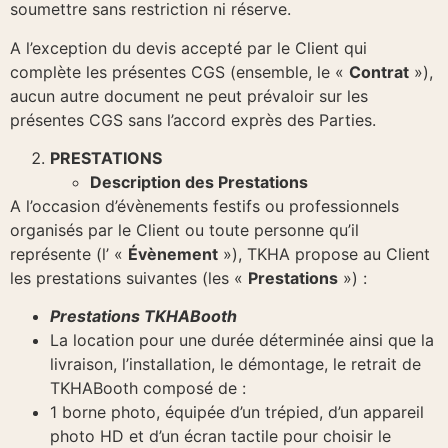
soumettre sans restriction ni réserve.
A l’exception du devis accepté par le Client qui
complète les présentes CGS (ensemble, le «
Contrat
»),
aucun autre document ne peut prévaloir sur les
présentes CGS sans l’accord exprès des Parties.
PRESTATIONS
Description des Prestations
A l’occasion d’évènements festifs ou professionnels
organisés par le Client ou toute personne qu’il
représente (l’ «
Évènement
»), TKHA propose au Client
les prestations suivantes (les «
Prestations
») :
Prestations TKHABooth
La location pour une durée déterminée ainsi que la
livraison, l’installation, le démontage, le retrait de
TKHABooth composé de :
1 borne photo, équipée d’un trépied, d’un appareil
photo HD et d’un écran tactile pour choisir le