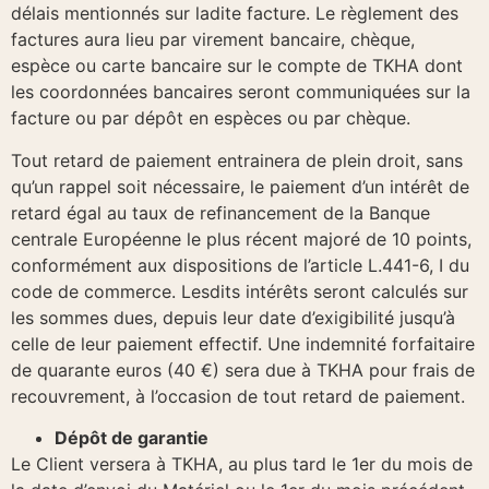
délais mentionnés sur ladite facture. Le règlement des
factures aura lieu par virement bancaire, chèque,
espèce ou carte bancaire sur le compte de TKHA dont
les coordonnées bancaires seront communiquées sur la
facture ou par dépôt en espèces ou par chèque.
Tout retard de paiement entrainera de plein droit, sans
qu’un rappel soit nécessaire, le paiement d’un intérêt de
retard égal au taux de refinancement de la Banque
centrale Européenne le plus récent majoré de 10 points,
conformément aux dispositions de l’article L.441-6, I du
code de commerce. Lesdits intérêts seront calculés sur
les sommes dues, depuis leur date d’exigibilité jusqu’à
celle de leur paiement effectif. Une indemnité forfaitaire
de quarante euros (40 €) sera due à TKHA pour frais de
recouvrement, à l’occasion de tout retard de paiement.
Dépôt de garantie
Le Client versera à TKHA, au plus tard le 1er du mois de