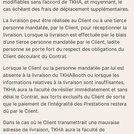
modifiables sans l’accord de TKHA, et moyennant, le
cas échéant des frais de déplacement supplémentaires.
La livraison peut être réalisée au Client ou à une tierce
personne mandatée, par le Client, pour réceptionner la
livraison. Lorsque la livraison est effectuée par le biais
d’une tierce personne mandatée par le Client, ladite
personne se porte fort du respect des obligations du
Client découlant du Contrat.
Lorsque le Client ou la personne mandatée par lui est
absente à la livraison du TKHABooth ou lorsque les
informations relatives à la livraison sont insuffisantes,
TKHA aura la faculté de résilier immédiatement et sans
délai le Contrat, aux torts exclusifs du Client de sorte
que le paiement de l’intégralité des Prestations restera
dû par le Client.
Dans le cas où le Client transmettrait une mauvaise
adresse de livraison, TKHA aura la faculté de