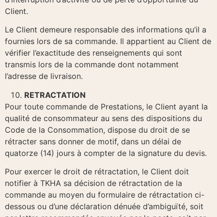
Client.
Le Client demeure responsable des informations qu’il a
fournies lors de sa commande. Il appartient au Client de
vérifier l’exactitude des renseignements qui sont
transmis lors de la commande dont notamment
l’adresse de livraison.
RETRACTATION
Pour toute commande de Prestations, le Client ayant la
qualité de consommateur au sens des dispositions du
Code de la Consommation, dispose du droit de se
rétracter sans donner de motif, dans un délai de
quatorze (14) jours à compter de la signature du devis.
Pour exercer le droit de rétractation, le Client doit
notifier à TKHA sa décision de rétractation de la
commande au moyen du formulaire de rétractation ci-
dessous ou d’une déclaration dénuée d’ambiguïté, soit