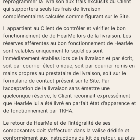
reprogrammer la livraison aux frais exclusifs du Client
qui supportera seuls les frais de livraison
complémentaires calculés comme figurant sur le Site.
Il appartient au Client de contrôler et vérifier le bon
fonctionnement de de HearMe lors de la livraison. Les
réserves afférentes au bon fonctionnement de HearMe
sont valables uniquement lorsqu’elles sont
immédiatement établies lors de la livraison et par écrit,
soit par courrier électronique, soit par courrier remis en
mains propres au prestataire de livraison, soit sur le
formulaire de contact présent sur le Site. Par
l’acceptation de la livraison sans émettre une
quelconque réserve, le Client reconnait expressément
que HearMe lui a été livré en parfait état d’apparence et
de fonctionnement par TKHA.
Le retour de HearMe et de l’intégralité de ses
composantes doit s’effectuer dans la valise dédiée et
conformément aux instructions du kit de retour, au plus