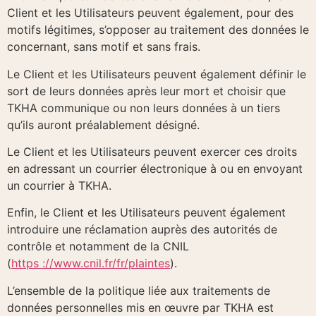
Client et les Utilisateurs peuvent également, pour des
motifs légitimes, s’opposer au traitement des données le
concernant, sans motif et sans frais.
Le Client et les Utilisateurs peuvent également définir le
sort de leurs données après leur mort et choisir que
TKHA communique ou non leurs données à un tiers
qu’ils auront préalablement désigné.
Le Client et les Utilisateurs peuvent exercer ces droits
en adressant un courrier électronique à ou en envoyant
un courrier à TKHA.
Enfin, le Client et les Utilisateurs peuvent également
introduire une réclamation auprès des autorités de
contrôle et notamment de la CNIL
(
https ://www.cnil.fr/fr/plaintes
).
L’ensemble de la politique liée aux traitements de
données personnelles mis en œuvre par TKHA est