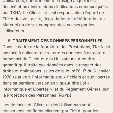
Utilisateurs, conformément à l’usage auquel il est
destiné et aux instructions d’utilisations communiquées
par TKHA. Le Client est seul responsable à l’égard de
TKHA des vol, perte, dégradation ou détérioration du
Matériel ou de ses composantes, causés par les
Utilisateurs.
TRAITEMENT DES DONNEES PERSONNELLES
Dans le cadre de la fourniture des Prestations, TKHA est
amenée à collecter et traiter des données à caractère
personnel du Client et des Utilisateurs. A ce titre, il
garantit qu’il traite ces données dans le respect des
droits et obligations issues de la loi n°78-17 du 6 janvier
1978 relative à l’informatique aux fichiers et aux libertés
dans sa dernière version en vigueur dite Loi «
Informatique et Libertés », et du Règlement Général sur
la Protection des Personnes (RGPD).
Les données du Client et des Utilisateurs sont
conservées confidentiellement par TKHA, pour les