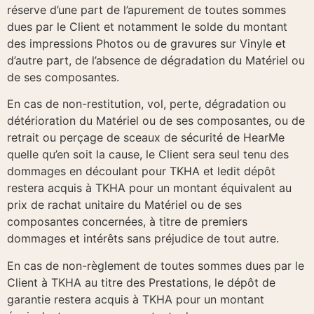
réserve d’une part de l’apurement de toutes sommes
dues par le Client et notamment le solde du montant
des impressions Photos ou de gravures sur Vinyle et
d’autre part, de l’absence de dégradation du Matériel ou
de ses composantes.
En cas de non-restitution, vol, perte, dégradation ou
détérioration du Matériel ou de ses composantes, ou de
retrait ou perçage de sceaux de sécurité de HearMe
quelle qu’en soit la cause, le Client sera seul tenu des
dommages en découlant pour TKHA et ledit dépôt
restera acquis à TKHA pour un montant équivalent au
prix de rachat unitaire du Matériel ou de ses
composantes concernées, à titre de premiers
dommages et intérêts sans préjudice de tout autre.
En cas de non-règlement de toutes sommes dues par le
Client à TKHA au titre des Prestations, le dépôt de
garantie restera acquis à TKHA pour un montant