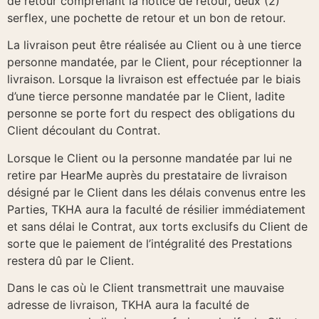
de retour comprenant la notice de retour, deux (2)
serflex, une pochette de retour et un bon de retour.
La livraison peut être réalisée au Client ou à une tierce
personne mandatée, par le Client, pour réceptionner la
livraison. Lorsque la livraison est effectuée par le biais
d’une tierce personne mandatée par le Client, ladite
personne se porte fort du respect des obligations du
Client découlant du Contrat.
Lorsque le Client ou la personne mandatée par lui ne
retire par HearMe auprès du prestataire de livraison
désigné par le Client dans les délais convenus entre les
Parties, TKHA aura la faculté de résilier immédiatement
et sans délai le Contrat, aux torts exclusifs du Client de
sorte que le paiement de l’intégralité des Prestations
restera dû par le Client.
Dans le cas où le Client transmettrait une mauvaise
adresse de livraison, TKHA aura la faculté de