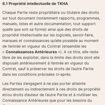
8.1 Propriété intellectuelle de TKHA
Chaque Partie reste propriétaire ou titulaire des droits
sur tout document (notamment rapports, programmes,
manuels, listes et autre documentation, tout support
quelle que soit sa forme) ainsi que des droits de
propriété intellectuelle sur les logiciels, savoir-faire,
marques et connaissances qu’elle possède au moment
de l’entrée en vigueur du Contrat (ensemble les
«
Connaissances Antérieures
»). A ce titre, elle reste
libre de les exploiter, dans la limite des droits dont elle
disposait antérieurement à l’entrée en vigueur du
Contrat, sauf à préserver les droits de l’autre Partie
dans les conditions précisées ci-après.
Les Parties s’engagent à ne pas porter atteinte
directement ou indirectement à ces droits de propriété
et/ou droits d’auteur de l’autre Partie et à n’utiliser les
Connaissance Antérieures que pour les besoins du