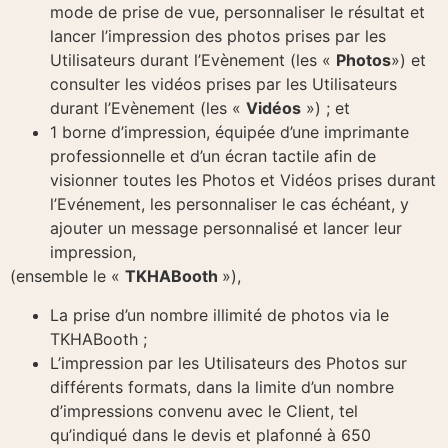
mode de prise de vue, personnaliser le résultat et
lancer l’impression des photos prises par les
Utilisateurs durant l’Evènement (les «
Photos
») et
consulter les vidéos prises par les Utilisateurs
durant l’Evènement (les «
Vidéos
») ; et
1 borne d’impression, équipée d’une imprimante
professionnelle et d’un écran tactile afin de
visionner toutes les Photos et Vidéos prises durant
l’Evénement, les personnaliser le cas échéant, y
ajouter un message personnalisé et lancer leur
impression,
(ensemble le «
TKHABooth
»),
La prise d’un nombre illimité de photos via le
TKHABooth ;
L’impression par les Utilisateurs des Photos sur
différents formats, dans la limite d’un nombre
d’impressions convenu avec le Client, tel
qu’indiqué dans le devis et plafonné à 650