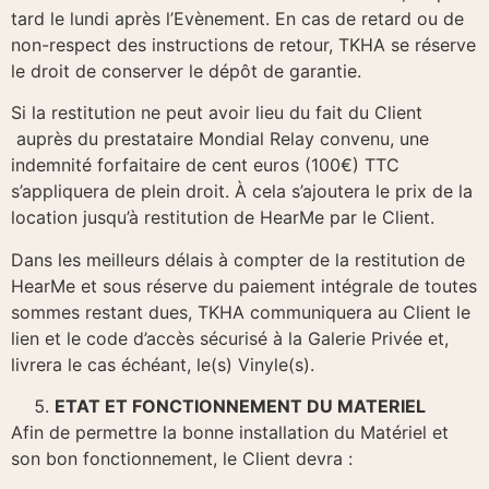
tard le lundi après l’Evènement. En cas de retard ou de
non-respect des instructions de retour, TKHA se réserve
le droit de conserver le dépôt de garantie.
Si la restitution ne peut avoir lieu du fait du Client
auprès du prestataire Mondial Relay convenu, une
indemnité forfaitaire de cent euros (100€) TTC
s’appliquera de plein droit. À cela s’ajoutera le prix de la
location jusqu’à restitution de HearMe par le Client.
Dans les meilleurs délais à compter de la restitution de
HearMe et sous réserve du paiement intégrale de toutes
sommes restant dues, TKHA communiquera au Client le
lien et le code d’accès sécurisé à la Galerie Privée et,
livrera le cas échéant, le(s) Vinyle(s).
ETAT ET FONCTIONNEMENT DU MATERIEL
Afin de permettre la bonne installation du Matériel et
son bon fonctionnement, le Client devra :