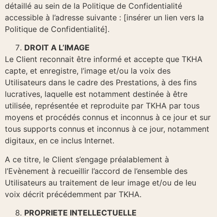
détaillé au sein de la Politique de Confidentialité
accessible à l’adresse suivante : [insérer un lien vers la
Politique de Confidentialité].
DROIT A L’IMAGE
Le Client reconnait être informé et accepte que TKHA
capte, et enregistre, l’image et/ou la voix des
Utilisateurs dans le cadre des Prestations, à des fins
lucratives, laquelle est notamment destinée à être
utilisée, représentée et reproduite par TKHA par tous
moyens et procédés connus et inconnus à ce jour et sur
tous supports connus et inconnus à ce jour, notamment
digitaux, en ce inclus Internet.
A ce titre, le Client s’engage préalablement à
l’Evènement à recueillir l’accord de l’ensemble des
Utilisateurs au traitement de leur image et/ou de leu
voix décrit précédemment par TKHA.
PROPRIETE INTELLECTUELLE