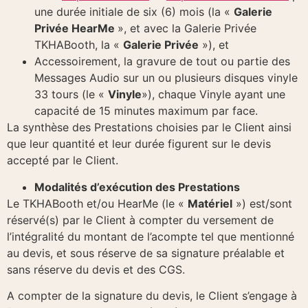
une durée initiale de six (6) mois (la «
Galerie
Privée HearMe
», et avec la Galerie Privée
TKHABooth, la «
Galerie Privée
»), et
Accessoirement, la gravure de tout ou partie des
Messages Audio sur un ou plusieurs disques vinyle
33 tours (le «
Vinyle
»), chaque Vinyle ayant une
capacité de 15 minutes maximum par face.
La synthèse des Prestations choisies par le Client ainsi
que leur quantité et leur durée figurent sur le devis
accepté par le Client.
Modalités d’exécution des Prestations
Le TKHABooth et/ou HearMe (le «
Matériel
») est/sont
réservé(s) par le Client à compter du versement de
l’intégralité du montant de l’acompte tel que mentionné
au devis, et sous réserve de sa signature préalable et
sans réserve du devis et des CGS.
A compter de la signature du devis, le Client s’engage à