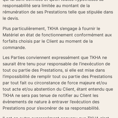
responsabilité sera limitée au montant de la
rémunération de ses Prestations telle que stipulée dans
le devis.
Plus particulièrement, TKHA s’engage à fournir le
Matériel en état de fonctionnement conformément aux
forfaits choisis par le Client au moment de la
commande.
Les Parties conviennent expressément que TKHA ne
saurait être tenu pour responsable de l’inexécution de
tout ou partie des Prestations, si elle est mise dans
l’impossibilité de remplir tout ou partie des Prestations
par tout fait ou circonstance de force majeure et/ou
tout acte et/ou abstention du Client, étant entendu que
TKHA ne sera pas tenue de notifier au Client les
évènements de nature à entraver l’exécution des
Prestations pour s’exonérer de sa responsabilité.