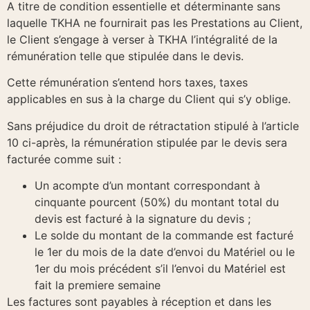
A titre de condition essentielle et déterminante sans
laquelle TKHA ne fournirait pas les Prestations au Client,
le Client s’engage à verser à TKHA l’intégralité de la
rémunération telle que stipulée dans le devis.
Cette rémunération s’entend hors taxes, taxes
applicables en sus à la charge du Client qui s’y oblige.
Sans préjudice du droit de rétractation stipulé à l’article
10 ci-après, la rémunération stipulée par le devis sera
facturée comme suit :
Un acompte d’un montant correspondant à
cinquante pourcent (50%) du montant total du
devis est facturé à la signature du devis ;
Le solde du montant de la commande est facturé
le 1er du mois de la date d’envoi du Matériel ou le
1er du mois précédent s’il l’envoi du Matériel est
fait la premiere semaine
Les factures sont payables à réception et dans les