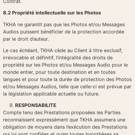
Contrat.
8.2 Propriété intellectuelle sur les Photos
TKHA ne garantit pas que les Photos et/ou Messages
Audios puissent bénéficier de la protection accordée
par le droit d’auteur.
Le cas échéant, TKHA cède au Client à titre exclusif,
irrévocable et définitif, l’intégralité des droits de
propriété sur les Photos et/ou Messages Audio pour le
monde entier, pour toute destination et en toutes
langues et pour toute la durée de protection des Photos
et/ou Messages Audios, telle que celle-ci est prévue par
la législation applicable actuelle ou future.
RESPONSABILITE
Compte tenu des Prestations proposées les Parties
reconnaissent expressément que TKHA assumera une
obligation de moyens dans l’exécution des Prestations
qui lui sont confiées et qu’en toutes hypothèses sa