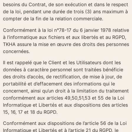
besoins du Contrat, de son exécution et dans le respect
de la loi, pendant une durée de trois (3) ans maximum à
compter de la fin de la relation commerciale.
Conformément à la loi n°78-17 du 6 janvier 1978 relative
à l’informatique aux fichiers et aux libertés et au RGPD,
TKHA assure la mise en œuvre des droits des personnes
concernées.
Il est rappelé que le Client et les Utilisateurs dont les
données à caractère personnel sont traitées bénéficie
des droits d’accès, de rectification, de mise à jour, de
portabilité et d’effacement des informations qui le
concernent, ainsi qu’un droit à la limitation du traitement
conformément aux articles 49,50,51,53 et 55 de la Loi
Informatique et Libertés et aux dispositions des articles
15, 16, 17 et 18 du RGPD.
Conformément aux dispositions de l’article 56 de la Loi
Informatique et Libertés et à l’article 21 du RGPD, le