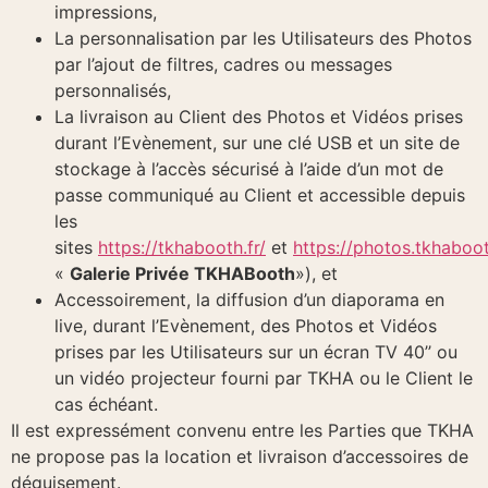
impressions,
La personnalisation par les Utilisateurs des Photos
par l’ajout de filtres, cadres ou messages
personnalisés,
La livraison au Client des Photos et Vidéos prises
durant l’Evènement, sur une clé USB et un site de
stockage à l’accès sécurisé à l’aide d’un mot de
passe communiqué au Client et accessible depuis
les
sites
https://tkhabooth.fr/
et
https://photos.tkhaboot
«
Galerie Privée TKHABooth
»), et
Accessoirement, la diffusion d’un diaporama en
live, durant l’Evènement, des Photos et Vidéos
prises par les Utilisateurs sur un écran TV 40’’ ou
un vidéo projecteur fourni par TKHA ou le Client le
cas échéant.
Il est expressément convenu entre les Parties que TKHA
ne propose pas la location et livraison d’accessoires de
déguisement.