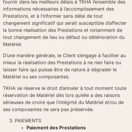
fournir dans les meilleurs délais à TKHA l’ensemble des
informations nécessaires à l’accomplissement des
Prestations, et à l’informer sans délai de tout
changement significatif qui serait susceptible d’affecter
la bonne réalisation des Prestations et notamment de
tout changement de lieu ou défaut ou détérioration du
Matériel.
D’une manière générale, le Client s’engage à faciliter au
mieux la réalisation des Prestations à ne rien faire ou
laisser faire qui puisse être de nature à dégrader le
Matériel ou ses composantes.
TKHA se réserve le droit d’annuler à tout moment toute
réservation de Matériel dès lors qu’elle a des raisons
sérieuses de croire que l’intégrité du Matériel et/ou de
ses composantes ne sera pas préservée.
PAIEMENTS
Paiement des Prestations